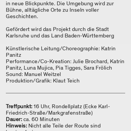
in neue Blickpunkte. Die Umgebung wird zur
Bühne, alltägliche Orte zu Inseln voller
Geschichten.
Gefördert wird das Projekt durch die Stadt
Karlsruhe und das Land Baden-Württemberg
Künstlerische Leitung/Choreographie: Katrin
Panitz
Performance/Co-Kreation: Julie Brochard, Katrin
Panitz, Luna Mujica, Pia Tigges, Sara Frölich
Sound: Manuel Weitzel
Produktion/Grafik: Klaut Teich
Treffpunkt:
16 Uhr, Rondellplatz (Ecke Karl-
Friedrich-Straße/Markgrafenstraße)
Dauer:
ca. 60 Minuten
Hinweis:
Nicht alle Teile der Route sind