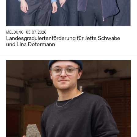
MELDUNG
03.07.2026
Landesgraduiertenförderung für Jette Schwabe
und Lina Determann