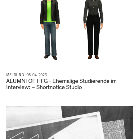
MELDUNG
08.04.2026
ALUMNI OF HFG - Ehemalige Studierende im
Interview: – Shortnotice Studio