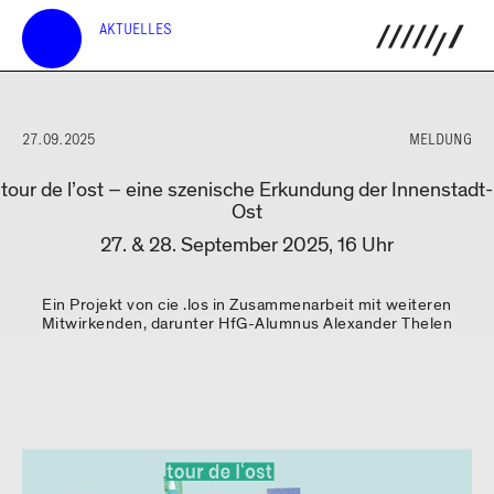
AKTUELLES
27.09.2025
MELDUNG
tour de l’ost – eine szenische Erkundung der Innenstadt-
Ost
27. & 28. September 2025, 16 Uhr
Ein Projekt von cie .los in Zusammenarbeit mit weiteren
Mitwirkenden, darunter HfG-Alumnus Alexander Thelen