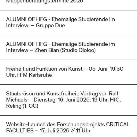
Mappenberatungstermine 2026
ALUMNI OF HFG - Ehemalige Studierende im
Interview: – Gruppo Due
ALUMNI OF HFG - Ehemalige Studierende im
Interview – Zhen Bian (Studio Ololoo)
Freiheit und Funktion von Kunst – 05. Juni, 19:30
Uhr, HfM Karlsruhe
Staatsräson und Kunstfreiheit: Vortrag von Ralf
Michaels – Dienstag, 16. Juni 2026, 19 Uhr, HfG,
Reling (1. OG)
Website-Launch des Forschungsprojekts CRITICAL
FACULTIES – 17. Juli 2026 // 11 Uhr