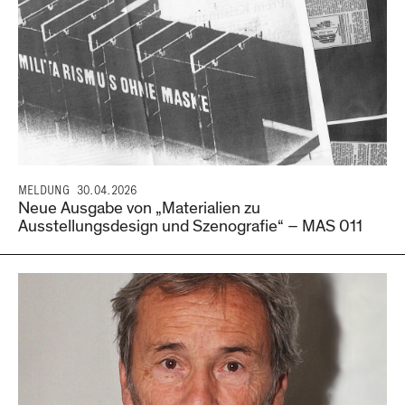
MELDUNG
30.04.2026
Neue Ausgabe von „Materialien zu
Ausstellungsdesign und Szenografie“ – MAS 011