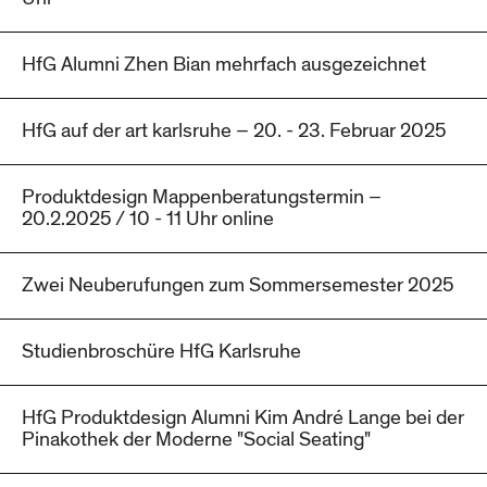
HfG Alumni Zhen Bian mehrfach ausgezeichnet
HfG auf der art karlsruhe – 20. - 23. Februar 2025
Produktdesign Mappenberatungstermin –
20.2.2025 / 10 - 11 Uhr online
Zwei Neuberufungen zum Sommersemester 2025
Studienbroschüre HfG Karlsruhe
HfG Produktdesign Alumni Kim André Lange bei der
Pinakothek der Moderne "Social Seating"