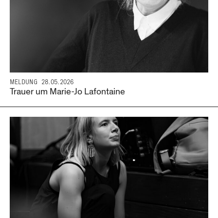
MELDUNG
28.05.2026
Trauer um Marie-Jo Lafontaine