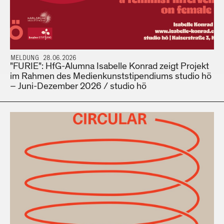
MELDUNG 28.06.2026
"FURIE": HfG-Alumna Isabelle Konrad zeigt Projekt
im Rahmen des Medienkunststipendiums studio hö
– Juni-Dezember 2026 / studio hö