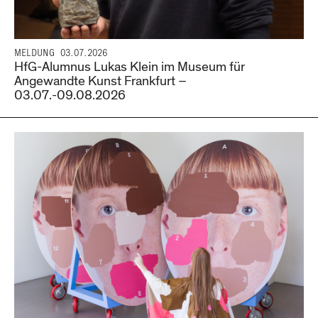
MELDUNG
03.07.2026
HfG-Alumnus Lukas Klein im Museum für
Angewandte Kunst Frankfurt –
03.07.-09.08.2026