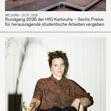
MELDUNG 20.07.2026
Rundgang 2026 der HfG Karlsruhe – Sechs Preise
für herausragende studentische Arbeiten vergeben