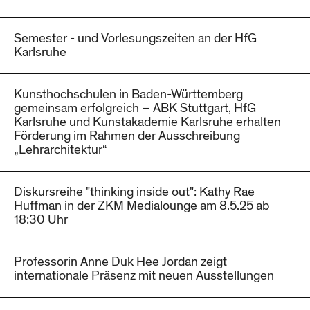
Semester - und Vorlesungszeiten an der HfG
Karlsruhe
Kunsthochschulen in Baden-Württemberg
gemeinsam erfolgreich – ABK Stuttgart, HfG
Karlsruhe und Kunstakademie Karlsruhe erhalten
Förderung im Rahmen der Ausschreibung
„Lehrarchitektur“
Diskursreihe "thinking inside out": Kathy Rae
Huffman in der ZKM Medialounge am 8.5.25 ab
18:30 Uhr
Professorin Anne Duk Hee Jordan zeigt
internationale Präsenz mit neuen Ausstellungen