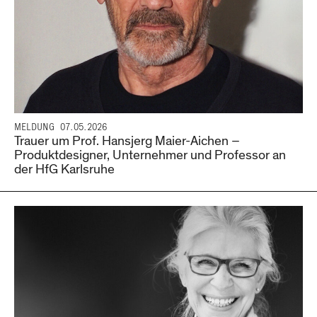
MELDUNG
07.05.2026
Trauer um Prof. Hansjerg Maier-Aichen –
Produktdesigner, Unternehmer und Professor an
der HfG Karlsruhe