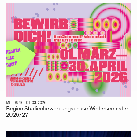
MELDUNG
01.03.2026
Beginn Studienbewerbungsphase Wintersemester
2026/27