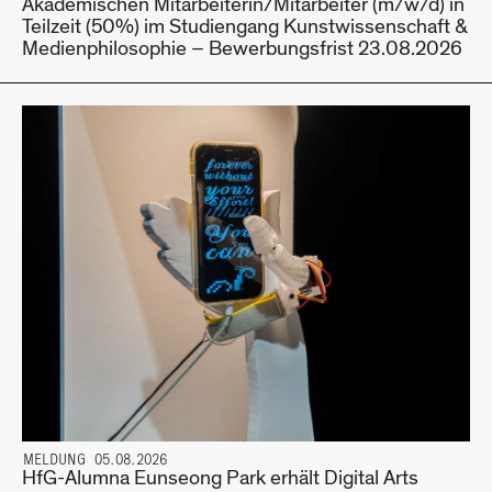
Akademischen Mitarbeiterin/Mitarbeiter (m/w/d) in
Teilzeit (50%) im Studiengang Kunstwissenschaft &
Medienphilosophie – Bewerbungsfrist 23.08.2026
MELDUNG 05.08.2026
HfG-Alumna Eunseong Park erhält Digital Arts