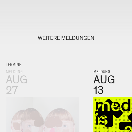
WEITERE MELDUNGEN
TERMINE:
MELDUNG
MELDUNG
AUG
AUG
27
13