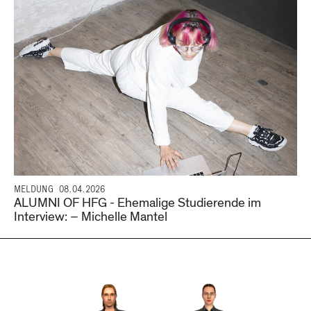
MELDUNG
08.04.2026
ALUMNI OF HFG - Ehemalige Studierende im
Interview: – Michelle Mantel