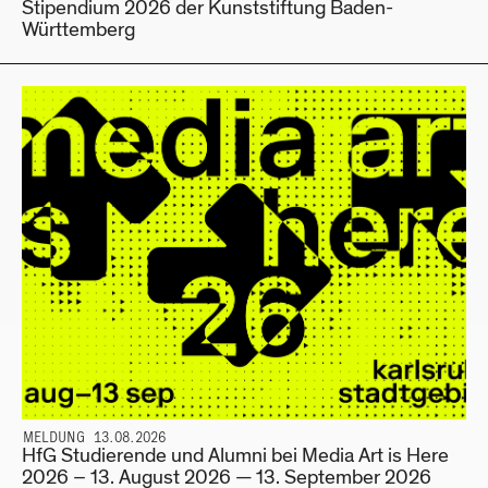
Stipendium 2026 der Kunststiftung Baden-
Württemberg
MELDUNG 13.08.2026
HfG Studierende und Alumni bei Media Art is Here
2026 – 13. August 2026 — 13. September 2026