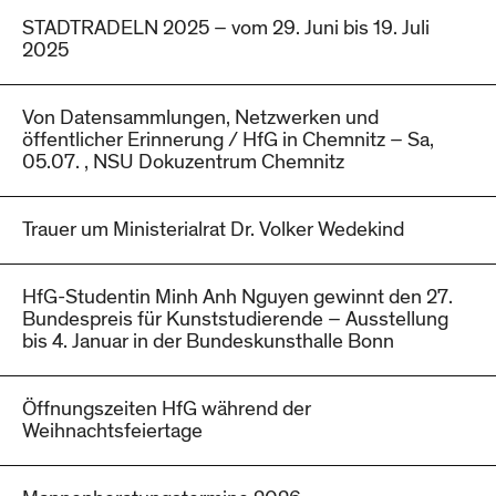
STADTRADELN 2025 – vom 29. Juni bis 19. Juli
2025
Von Datensammlungen, Netzwerken und
öffentlicher Erinnerung / HfG in Chemnitz – Sa,
05.07. , NSU Dokuzentrum Chemnitz
Trauer um Ministerialrat Dr. Volker Wedekind
HfG-Studentin Minh Anh Nguyen gewinnt den 27.
Bundespreis für Kunststudierende – Ausstellung
bis 4. Januar in der Bundeskunsthalle Bonn
Öffnungszeiten HfG während der
Weihnachtsfeiertage