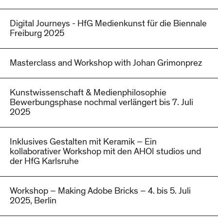
Digital Journeys - HfG Medienkunst für die Biennale
Freiburg 2025
Masterclass and Workshop with Johan Grimonprez
Kunstwissenschaft & Medienphilosophie
Bewerbungsphase nochmal verlängert bis 7. Juli
2025
Inklusives Gestalten mit Keramik – Ein
kollaborativer Workshop mit den AHOI studios und
der HfG Karlsruhe
Workshop – Making Adobe Bricks – 4. bis 5. Juli
2025, Berlin