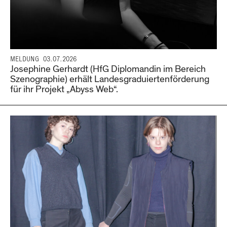
MELDUNG
03.07.2026
Josephine Gerhardt (HfG Diplomandin im Bereich
Szenographie) erhält Landesgraduiertenförderung
für ihr Projekt „Abyss Web“.