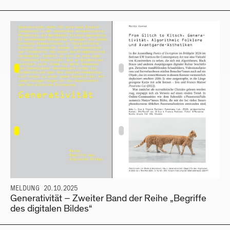
MELDUNG
20.10.2025
Generativität – Zweiter Band der Reihe „Begriffe
des digitalen Bildes“