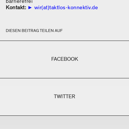
barrierefrei
Kontakt:
wir(at)taktlos-konnektiv.de
DIESEN BEITRAG TEILEN AUF
FACEBOOK
TWITTER