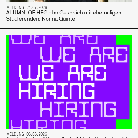
MELDUNG 21.07.2026
ALUMNI OF HFG - Im Gespräch mit ehemaligen
Studierenden: Norina Quinte
MELDUNG 03.08.2026