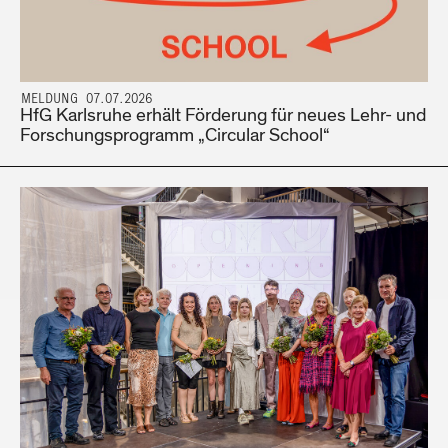
MELDUNG 07.07.2026
HfG Karlsruhe erhält Förderung für neues Lehr- und
Forschungsprogramm „Circular School“