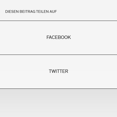
DIESEN BEITRAG TEILEN AUF
FACEBOOK
TWITTER