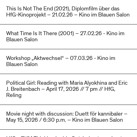
This Is Not The End (2021), Diplomfilm über das
HfG-Kinoprojekt – 21.02.26 – Kino im Blauen Salon
What Time Is It There (2001) – 27.02.26 - Kino im
Blauen Salon
Workshop „Aktwechsel“ – 07.03.26 - Kino im
Blauen Salon
Political Girl: Reading with Maria Alyokhina and Eric
J. Breitenbach – April 17, 2026 // 7 pm // HfG,
Reling
Movie night with discussion: Duett för kannibaler –
May 15, 2026 / 6:30 p.m. – Kino im Blauen Salon