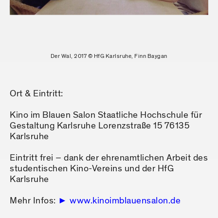
Der Wal, 2017 © HfG Karlsruhe, Finn Baygan
Ort & Eintritt:
Kino im Blauen Salon Staatliche Hochschule für
Gestaltung Karlsruhe Lorenzstraße 15 76135
Karlsruhe
Eintritt frei – dank der ehrenamtlichen Arbeit des
studentischen Kino-Vereins und der HfG
Karlsruhe
Mehr Infos:
www.kinoimblauensalon.de