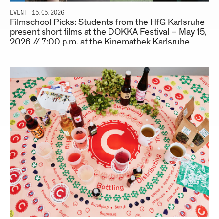
EVENT
15.05.2026
Filmschool Picks: Students from the HfG Karlsruhe
present short films at the DOKKA Festival – May 15,
2026 // 7:00 p.m. at the Kinemathek Karlsruhe