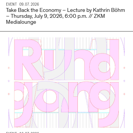
EVENT
09.07.2026
Take Back the Economy – Lecture by Kathrin Böhm
– Thursday, July 9, 2026, 6:00 p.m. // ZKM
Medialounge