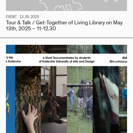
EVENT
13.05.2025
Tour & Talk / Get-Together of Living Library on May
13th, 2025 – 11-12.30