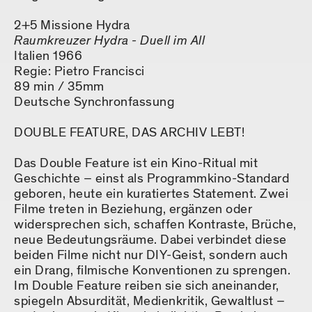
2+5 Missione Hydra
Raumkreuzer Hydra - Duell im All
Italien 1966
Regie: Pietro Francisci
89 min / 35mm
Deutsche Synchronfassung
DOUBLE FEATURE, DAS ARCHIV LEBT!
Das Double Feature ist ein Kino-Ritual mit
Geschichte – einst als Programmkino-Standard
geboren, heute ein kuratiertes Statement. Zwei
Filme treten in Beziehung, ergänzen oder
widersprechen sich, schaffen Kontraste, Brüche,
neue Bedeutungsräume. Dabei verbindet diese
beiden Filme nicht nur DIY-Geist, sondern auch
ein Drang, filmische Konventionen zu sprengen.
Im Double Feature reiben sie sich aneinander,
spiegeln Absurdität, Medienkritik, Gewaltlust –