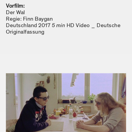
Vorfilm:
Der Wal
Regie: Finn Baygan
Deutschland 2017
5 min
HD Video _ Deutsche
Originalfassung