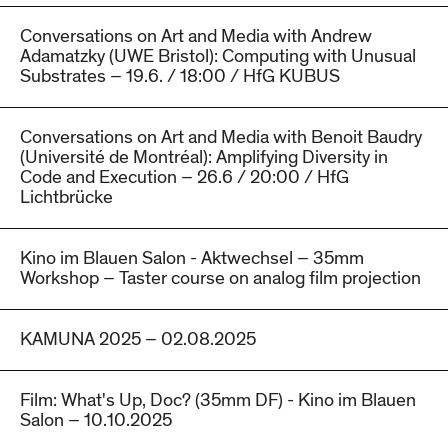
Conversations on Art and Media with Andrew
Adamatzky (UWE Bristol): Computing with Unusual
Substrates – 19.6. / 18:00 / HfG KUBUS
Conversations on Art and Media with Benoit Baudry
(Université de Montréal): Amplifying Diversity in
Code and Execution – 26.6 / 20:00 / HfG
Lichtbrücke
Kino im Blauen Salon - Aktwechsel – 35mm
Workshop – Taster course on analog film projection
KAMUNA 2025 – 02.08.2025
Film: What's Up, Doc? (35mm DF) - Kino im Blauen
Salon – 10.10.2025