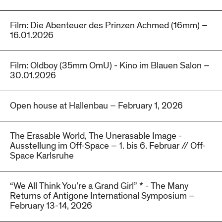
Film: Die Abenteuer des Prinzen Achmed (16mm) –
16.01.2026
Film: Oldboy (35mm OmU) - Kino im Blauen Salon –
30.01.2026
Open house at Hallenbau – February 1, 2026
The Erasable World, The Unerasable Image -
Ausstellung im Off-Space – 1. bis 6. Februar // Off-
Space Karlsruhe
“We All Think You’re a Grand Girl” * - The Many
Returns of Antigone International Symposium –
February 13-14, 2026