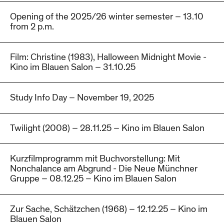
Opening of the 2025/26 winter semester – 13.10
from 2 p.m.
Film: Christine (1983), Halloween Midnight Movie -
Kino im Blauen Salon – 31.10.25
Study Info Day – November 19, 2025
Twilight (2008) – 28.11.25 – Kino im Blauen Salon
Kurzfilmprogramm mit Buchvorstellung: Mit
Nonchalance am Abgrund - Die Neue Münchner
Gruppe – 08.12.25 – Kino im Blauen Salon
Zur Sache, Schätzchen (1968) – 12.12.25 – Kino im
Blauen Salon