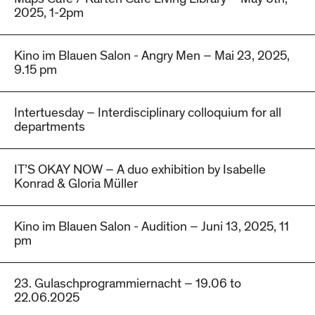
2025, 1-2pm
Kino im Blauen Salon - Angry Men – Mai 23, 2025,
9.15 pm
Intertuesday – Interdisciplinary colloquium for all
departments
IT’S OKAY NOW – A duo exhibition by Isabelle
Konrad & Gloria Müller
Kino im Blauen Salon - Audition – Juni 13, 2025, 11
pm
23. Gulaschprogrammiernacht – 19.06 to
22.06.2025