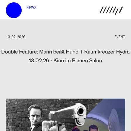
NEWS
13.02.2026
EVENT
Double Feature: Mann beißt Hund + Raumkreuzer Hydra
13.02.26 - Kino im Blauen Salon