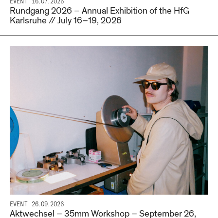
EVENT
16.07.2026
Rundgang 2026 – Annual Exhibition of the HfG
Karlsruhe // July 16–19, 2026
EVENT
26.09.2026
Aktwechsel – 35mm Workshop – September 26,