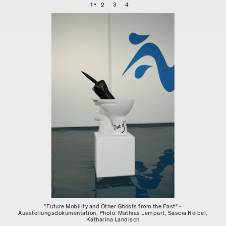
1
2
3
4
"Future Mobility and Other Ghosts from the Past" -
Ausstellungsdokumentation, Photo: Mathias Lempart, Sascia Reibel,
Katharina Landisch