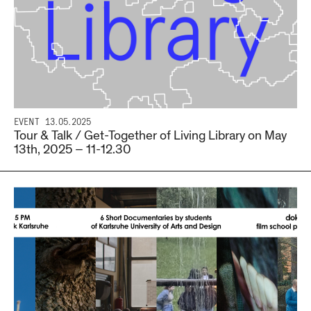
EVENT
13.05.2025
Tour & Talk / Get-Together of Living Library on May
13th, 2025 – 11-12.30