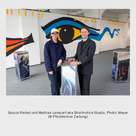
Sascia Reibel und Mathias Lempart aka Shortnotice Studio, Photo: Meyer
(© Pforzheimer Zeitung)