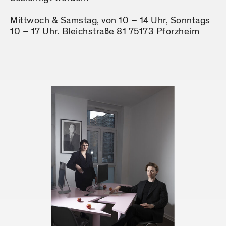
Mittwoch & Samstag, von 10 – 14 Uhr, Sonntags
10 – 17 Uhr. Bleichstraße 81 75173 Pforzheim