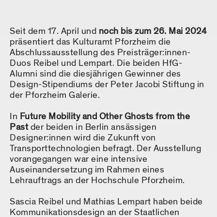
Seit dem 17. April und
noch bis zum 26. Mai 2024
präsentiert das Kulturamt Pforzheim die
Abschlussausstellung des Preisträger:innen-
Duos Reibel und Lempart. Die beiden HfG-
Alumni sind die diesjährigen Gewinner des
Design-Stipendiums der Peter Jacobi Stiftung in
der Pforzheim Galerie.
In
Future Mobility and Other Ghosts from the
Past
der beiden in Berlin ansässigen
Designer:innen wird die Zukunft von
Transporttechnologien befragt. Der Ausstellung
vorangegangen war eine intensive
Auseinandersetzung im Rahmen eines
Lehrauftrags an der Hochschule Pforzheim.
Sascia Reibel und Mathias Lempart haben beide
Kommunikationsdesign an der Staatlichen