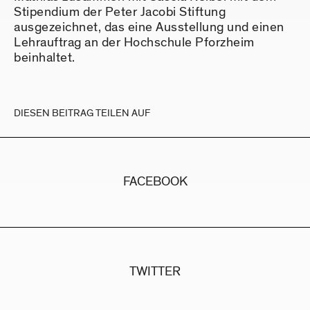
Stipendium der Peter Jacobi Stiftung
ausgezeichnet, das eine Ausstellung und einen
Lehrauftrag an der Hochschule Pforzheim
beinhaltet.
DIESEN BEITRAG TEILEN AUF
FACEBOOK
TWITTER