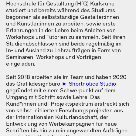
Hochschule für Gestaltung (HfG) Karlsruhe
studiert und bereits während des Studiums
begonnen als selbstständige Gestalter:innen
und Künstler:innen zu arbeiten, sowie erste
Erfahrungen in der Lehre beim Anleiten von
Workshops und Tutorien zu sammeln. Seit ihren
Studienabschlüssen sind beide regelmäßig im
In- und Ausland zu Lehraufträgen in Form von
Seminaren, Workshops und Vorträgen
eingeladen.
Seit 2018 arbeiten sie im Team und haben 2020
das Grafikdesignbüro
Shortnotice Studio
gegründet mit einem Schwerpunkt auf dem
Umgang mit Schrift sowie Lehre. Das
Kund*innen und- Projektspektrum erstreckt sich
von selbst initiierten Forschungsprojekten aus
der internationalen Kulturlandschaft, der
Entwicklung von Werbekampagnen für neue
Schriften bis hin zu rein angewandten Aufträgen