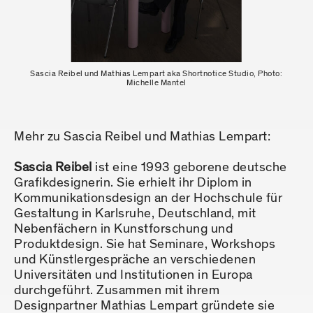
Sascia Reibel und Mathias Lempart aka Shortnotice Studio, Photo:
Michelle Mantel
Mehr zu Sascia Reibel und Mathias Lempart:
Sascia Reibel
ist eine 1993 geborene deutsche
Grafikdesignerin. Sie erhielt ihr Diplom in
Kommunikationsdesign an der Hochschule für
Gestaltung in Karlsruhe, Deutschland, mit
Nebenfächern in Kunstforschung und
Produktdesign. Sie hat Seminare, Workshops
und Künstlergespräche an verschiedenen
Universitäten und Institutionen in Europa
durchgeführt. Zusammen mit ihrem
Designpartner Mathias Lempart gründete sie