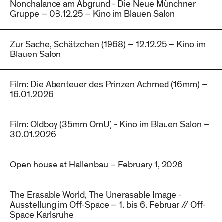
Nonchalance am Abgrund - Die Neue Münchner
Gruppe – 08.12.25 – Kino im Blauen Salon
Zur Sache, Schätzchen (1968) – 12.12.25 – Kino im
Blauen Salon
Film: Die Abenteuer des Prinzen Achmed (16mm) –
16.01.2026
Film: Oldboy (35mm OmU) - Kino im Blauen Salon –
30.01.2026
Open house at Hallenbau – February 1, 2026
The Erasable World, The Unerasable Image -
Ausstellung im Off-Space – 1. bis 6. Februar // Off-
Space Karlsruhe