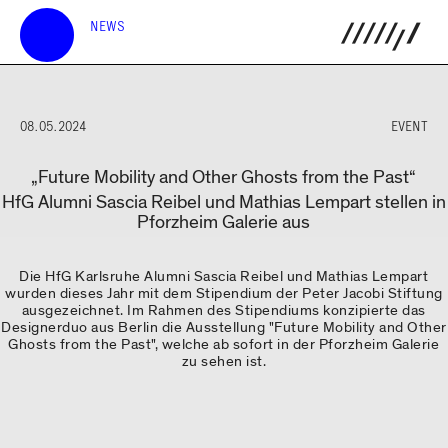
NEWS
08.05.2024
EVENT
„Future Mobility and Other Ghosts from the Past“
HfG Alumni Sascia Reibel und Mathias Lempart stellen in
Pforzheim Galerie aus
Die HfG Karlsruhe Alumni Sascia Reibel und Mathias Lempart
wurden dieses Jahr mit dem Stipendium der Peter Jacobi Stiftung
ausgezeichnet. Im Rahmen des Stipendiums konzipierte das
Designerduo aus Berlin die Ausstellung "Future Mobility and Other
Ghosts from the Past", welche ab sofort in der Pforzheim Galerie
zu sehen ist.