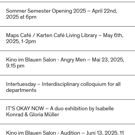
Sommer Semester Opening 2025 – April 22nd,
2025 at 6pm
Maps Café / Karten Café Living Library – May 6th,
2025, 1-2pm
Kino im Blauen Salon - Angry Men – Mai 23, 2025,
9.15 pm
Intertuesday – Interdisciplinary colloquium for all
departments
IT’S OKAY NOW – A duo exhibition by Isabelle
Konrad & Gloria Müller
Kino im Blauen Salon - Audition – Juni 13, 2025, 11