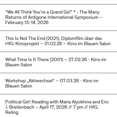
“We All Think You’re a Grand Girl” * - The Many
Returns of Antigone International Symposium –
February 13-14, 2026
This Is Not The End (2021), Diplomfilm über das
HfG-Kinoprojekt – 21.02.26 – Kino im Blauen Salon
What Time Is It There (2001) – 27.02.26 - Kino im
Blauen Salon
Workshop „Aktwechsel“ – 07.03.26 - Kino im
Blauen Salon
Political Girl: Reading with Maria Alyokhina and Eric
J. Breitenbach – April 17, 2026 // 7 pm // HfG,
Reling