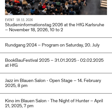
EVENT
18.11.2026
Studieninformationstag 2026 at the HfG Karlsruhe
– November 18, 2026, 10 to 2
Rundgang 2024 – Program on Saturday, 20. July
BookBauFestival 2025 – 31.01.2025 - 02.02.2025
at HfG
Jazz im Blauen Salon - Open Stage – 14. February
2025, 8 pm
Kino im Blauen Salon - The Night of Hunter – April
21, 2025, 7 pm