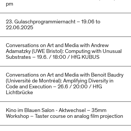
pm
23. Gulaschprogrammiernacht – 19.06 to
22.06.2025
Conversations on Art and Media with Andrew
Adamatzky (UWE Bristol): Computing with Unusual
Substrates – 19.6. / 18:00 / HfG KUBUS
Conversations on Art and Media with Benoit Baudry
(Université de Montréal): Amplifying Diversity in
Code and Execution – 26.6 / 20:00 / HfG
Lichtbrücke
Kino im Blauen Salon - Aktwechsel – 35mm
Workshop – Taster course on analog film projection