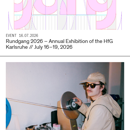
EVENT
16.07.2026
Rundgang 2026 – Annual Exhibition of the HfG
Karlsruhe // July 16–19, 2026