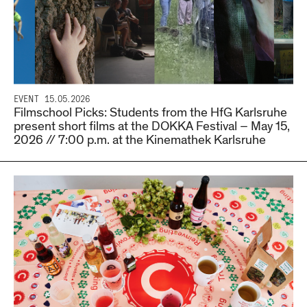
EVENT
15.05.2026
Filmschool Picks: Students from the HfG Karlsruhe
present short films at the DOKKA Festival – May 15,
2026 // 7:00 p.m. at the Kinemathek Karlsruhe