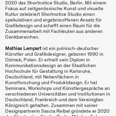
2020 das Shortnotice Studio, Berlin. Mit einem
Fokus auf zeitgenössische Kunst und visuelle
Kultur zelebriert Shortnotice Studio einen
spekulativen und ergebnisoffenen Ansatz für
Grafikdesign und schafft einen Raum für die
Zusammenarbeit mit Fachleuten aus anderen
Denkbereichen.
Mathias Lempart
ist ein polnisch-deutscher
Künstler und Grafikdesigner, geboren 1990 in
Ozimek, Polen. Er erhielt sein Diplom in
Kommunikationsdesign an der Staatlichen
Hochschule für Gestaltung in Karlsruhe,
Deutschland, mit Nebenfächern in
Kunstforschung und Produktdesign. Er hat
Seminare, Workshops und Künstlergespräche an
verschiedenen Universitäten und Institutionen in
Deutschland, Frankreich und dem Vereinigten
Königreich gehalten. Zusammen mit seiner
Designpartnerin Sascia Reibel gründete er 2020