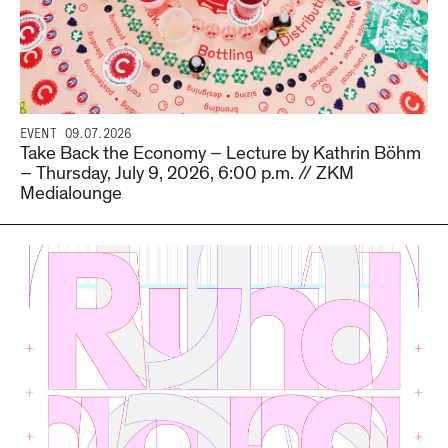
EVENT
09.07.2026
Take Back the Economy – Lecture by Kathrin Böhm
– Thursday, July 9, 2026, 6:00 p.m. // ZKM
Medialounge