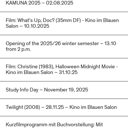
KAMUNA 2025 – 02.08.2025
Film: What's Up, Doc? (35mm DF) - Kino im Blauen
Salon – 10.10.2025
Opening of the 2025/26 winter semester – 13.10
from 2 p.m.
Film: Christine (1983), Halloween Midnight Movie -
Kino im Blauen Salon – 31.10.25
Study Info Day – November 19, 2025
Twilight (2008) – 28.11.25 – Kino im Blauen Salon
Kurzfilmprogramm mit Buchvorstellung: Mit