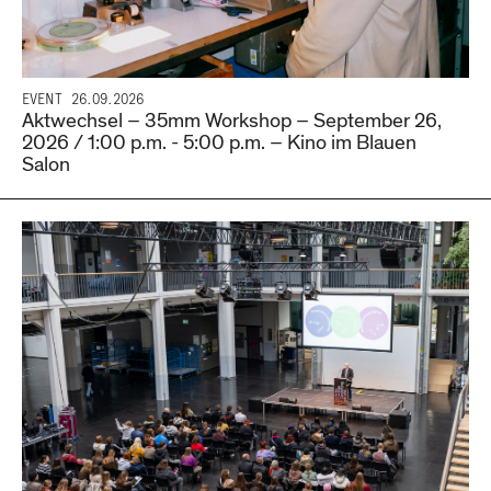
EVENT
26.09.2026
Aktwechsel – 35mm Workshop – September 26,
2026 / 1:00 p.m. - 5:00 p.m. – Kino im Blauen
Salon