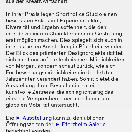
aus der Kreativwirtschaft.
In ihrer Praxis legen Shortnotice Studio einen
bewussten Fokus auf Experimentalität,
Diversität und Ergebnisoffenheit, die den
interdisziplinären Charakter unserer Gestaltung
erst möglich machen. Dies spiegelt sich auch in
ihrer aktuellen Ausstellung in Pforzheim wieder.
Der Blick des prämierten Designprojekts richtet
sich nicht nur auf die technischen Möglichkeiten
von Morgen, sondern schaut zurück, wie sich
Fortbewegungsmöglichkeiten in den letzten
Jahrzehnten verändert haben. Somit bietet die
Ausstellung ihren Besucher:innen eine
kunstvolle Zeitreise, die schlaglichtartig das
einstige Versprechen einer ungehemmten
globalen Mobilität untersucht.
Die
Ausstellung
kann zu den üblichen
Öffnungszeiten der
Pforzheim Galerie
besichtigt werden: