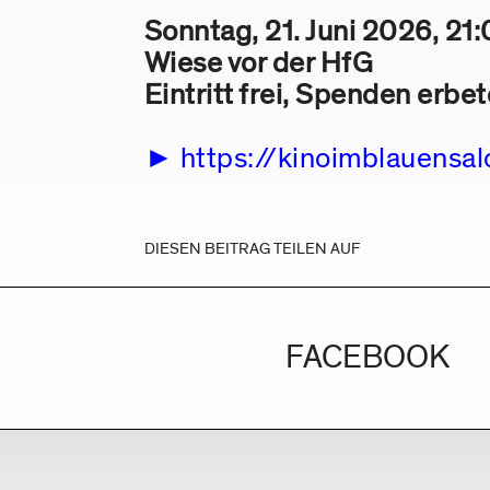
Sonntag, 21. Juni 2026, 21
Wiese vor der HfG
Eintritt frei, Spenden erbe
https://kinoimblauensa
DIESEN BEITRAG TEILEN AUF
FACEBOOK