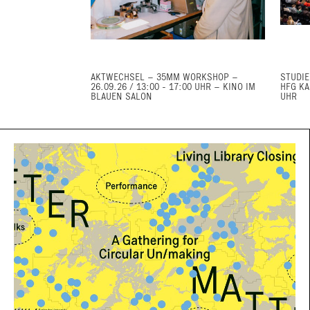
AKTWECHSEL – 35MM WORKSHOP –
STUDIE
26.09.26 / 13:00 - 17:00 UHR – KINO IM
HFG KA
BLAUEN SALON
UHR