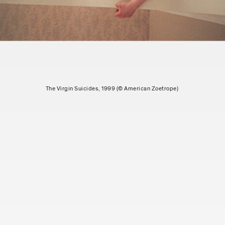
The Virgin Suicides, 1999 (© American Zoetrope)