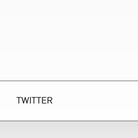
TWITTER