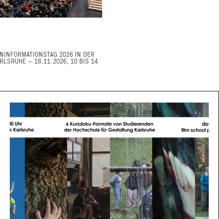
NINFORMATIONSTAG 2026 IN DER
RLSRUHE – 18.11.2026, 10 BIS 14