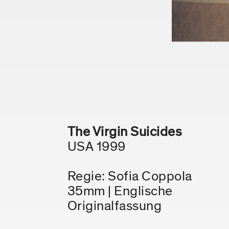
The Virgin Suicides
USA 1999
Regie: Sofia Coppola
35mm | Englische
Originalfassung