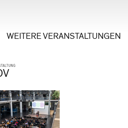
WEITERE VERANSTALTUNGEN
STALTUNG
OV