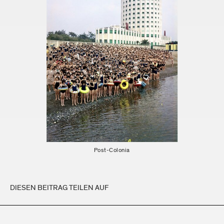
Post-Colonia
DIESEN BEITRAG TEILEN AUF