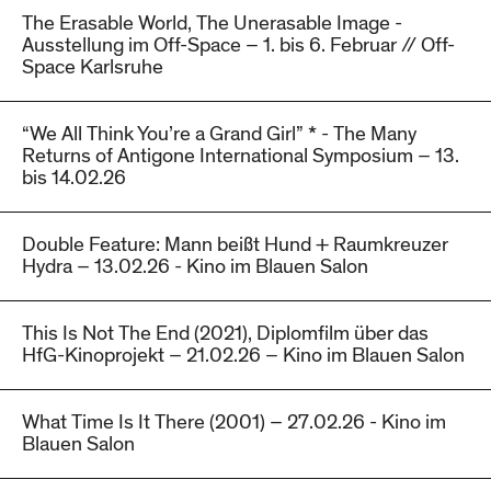
The Erasable World, The Unerasable Image -
Ausstellung im Off-Space – 1. bis 6. Februar // Off-
Space Karlsruhe
“We All Think You’re a Grand Girl” * - The Many
Returns of Antigone International Symposium – 13.
bis 14.02.26
Double Feature: Mann beißt Hund + Raumkreuzer
Hydra – 13.02.26 - Kino im Blauen Salon
This Is Not The End (2021), Diplomfilm über das
HfG-Kinoprojekt – 21.02.26 – Kino im Blauen Salon
What Time Is It There (2001) – 27.02.26 - Kino im
Blauen Salon