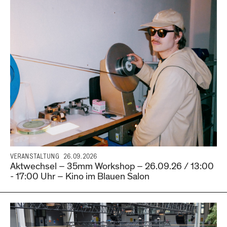
VERANSTALTUNG
26.09.2026
Aktwechsel – 35mm Workshop – 26.09.26 / 13:00
- 17:00 Uhr – Kino im Blauen Salon