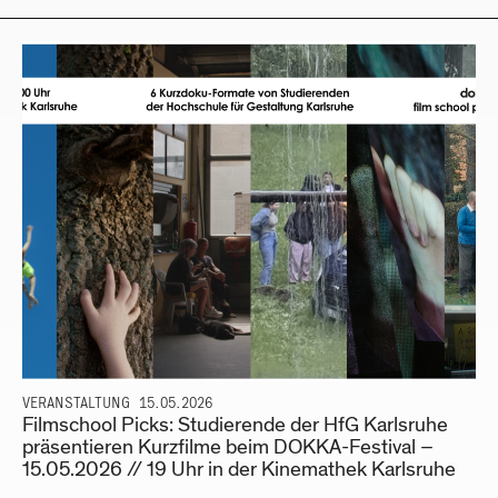
VERANSTALTUNG
15.05.2026
Filmschool Picks: Studierende der HfG Karlsruhe
präsentieren Kurzfilme beim DOKKA-Festival –
15.05.2026 // 19 Uhr in der Kinemathek Karlsruhe