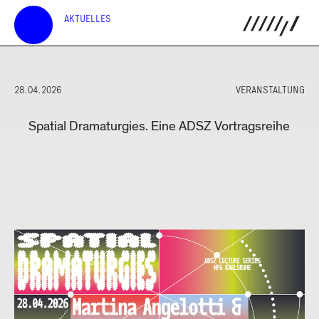
AKTUELLES
28.04.2026
VERANSTALTUNG
Spatial Dramaturgies. Eine ADSZ Vortragsreihe