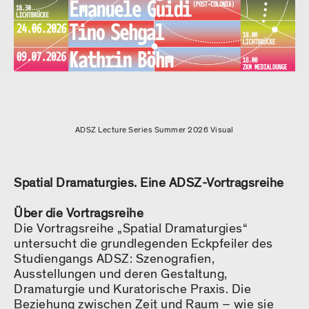
ADSZ Lecture Series Summer 2026 Visual
Spatial Dramaturgies. Eine ADSZ-Vortragsreihe
Über die Vortragsreihe
Die Vortragsreihe „Spatial Dramaturgies“
untersucht die grundlegenden Eckpfeiler des
Studiengangs ADSZ: Szenografien,
Ausstellungen und deren Gestaltung,
Dramaturgie und Kuratorische Praxis. Die
Beziehung zwischen Zeit und Raum – wie sie