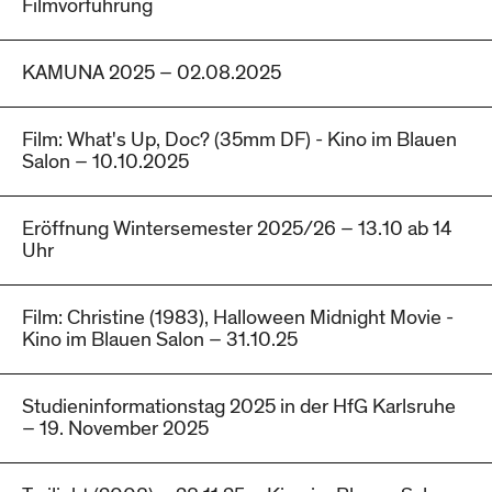
Filmvorführung
KAMUNA 2025 – 02.08.2025
Film: What's Up, Doc? (35mm DF) - Kino im Blauen
Salon – 10.10.2025
Eröffnung Wintersemester 2025/26 – 13.10 ab 14
Uhr
Film: Christine (1983), Halloween Midnight Movie -
Kino im Blauen Salon – 31.10.25
Studieninformationstag 2025 in der HfG Karlsruhe
– 19. November 2025