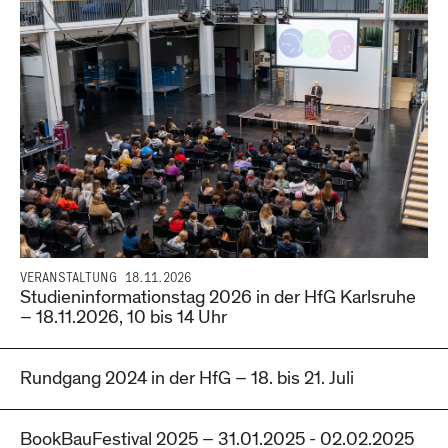
VERANSTALTUNG
18.11.2026
Studieninformationstag 2026 in der HfG Karlsruhe
– 18.11.2026, 10 bis 14 Uhr
Rundgang 2024 in der HfG – 18. bis 21. Juli
BookBauFestival 2025 – 31.01.2025 - 02.02.2025