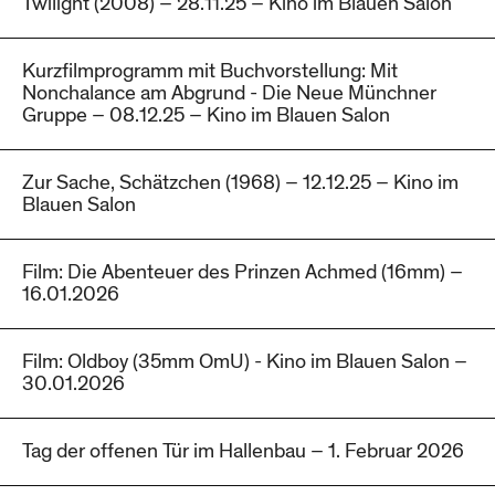
Twilight (2008) – 28.11.25 – Kino im Blauen Salon
Kurzfilmprogramm mit Buchvorstellung: Mit
Nonchalance am Abgrund - Die Neue Münchner
Gruppe – 08.12.25 – Kino im Blauen Salon
Zur Sache, Schätzchen (1968) – 12.12.25 – Kino im
Blauen Salon
Film: Die Abenteuer des Prinzen Achmed (16mm) –
16.01.2026
Film: Oldboy (35mm OmU) - Kino im Blauen Salon –
30.01.2026
Tag der offenen Tür im Hallenbau – 1. Februar 2026