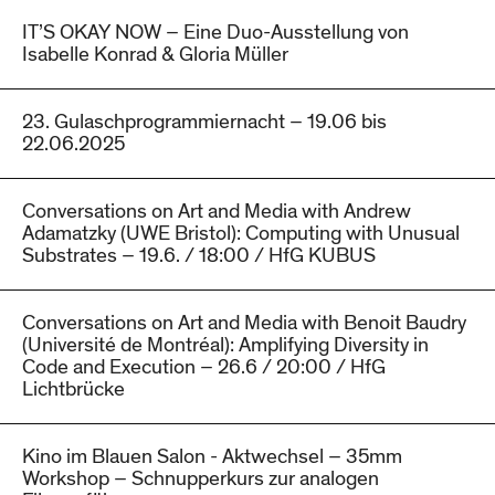
IT’S OKAY NOW – Eine Duo-Ausstellung von
Isabelle Konrad & Gloria Müller
23. Gulaschprogrammiernacht – 19.06 bis
22.06.2025
Conversations on Art and Media with Andrew
Adamatzky (UWE Bristol): Computing with Unusual
Substrates – 19.6. / 18:00 / HfG KUBUS
Conversations on Art and Media with Benoit Baudry
(Université de Montréal): Amplifying Diversity in
Code and Execution – 26.6 / 20:00 / HfG
Lichtbrücke
Kino im Blauen Salon - Aktwechsel – 35mm
Workshop – Schnupperkurs zur analogen