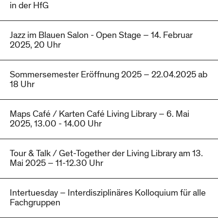
in der HfG
Jazz im Blauen Salon - Open Stage – 14. Februar
2025, 20 Uhr
Sommersemester Eröffnung 2025 – 22.04.2025 ab
18 Uhr
Maps Café / Karten Café Living Library – 6. Mai
2025, 13.00 - 14.00 Uhr
Tour & Talk / Get-Together der Living Library am 13.
Mai 2025 – 11-12.30 Uhr
Intertuesday – Interdisziplinäres Kolloquium für alle
Fachgruppen