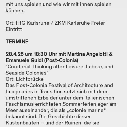
mit uns spielen und wie wir mit ihnen spielen
können.
Ort: HfG Karlsruhe / ZKM Karlsruhe Freier
Eintritt
TERMINE
28.4.26 um 18:30 Uhr mit Martina Angelotti &
Emanuele Guidi (Post-Colonia)
"Curatorial Thinking after Leisure, Labour, and
Seaside Colonies"
Ort: Lichtbrücke
Das Post-Colonia Festival of Architecture and
Imaginaries in Transition setzt sich mit dem
umstrittenen Erbe der unter dem italienischen
Faschismus errichteten Sommerferienlager am
Meer auseinander, die als „colonie marine“
bekannt sind. Die Geschichte dieser
Küstenbauten – und der Ruinen, die sie