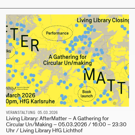
VERANSTALTUNG
05.03.2026
Living Library: AfterMatter – A Gathering for
Circular Un/Making – 05.03.2026 / 16:00 – 23:30
Uhr / Living Library HfG Lichthof