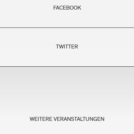
FACEBOOK
TWITTER
WEITERE VERANSTALTUNGEN