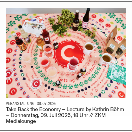
VERANSTALTUNG
09.07.2026
Take Back the Economy – Lecture by Kathrin Böhm
– Donnerstag, 09. Juli 2026, 18 Uhr // ZKM
Medialounge