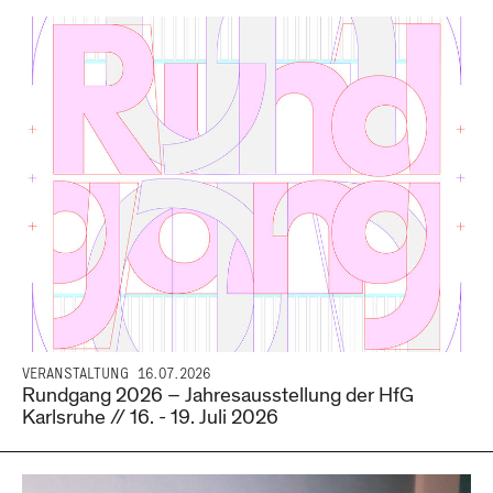
VERANSTALTUNG
16.07.2026
Rundgang 2026 – Jahresausstellung der HfG
Karlsruhe // 16. - 19. Juli 2026