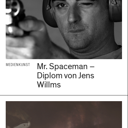
Mr. Spaceman –
MEDIENKUNST
Diplom von Jens
Willms