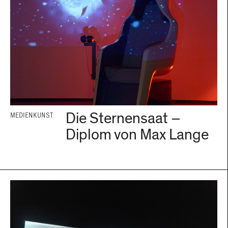
Die Sternensaat –
MEDIENKUNST
Diplom von Max Lange