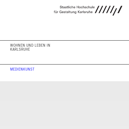
WOHNEN UND LEBEN IN
KARLSRUHE
MEDIENKUNST