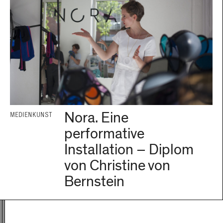
Nora. Eine
MEDIENKUNST
performative
Installation – Diplom
von Christine von
Bernstein