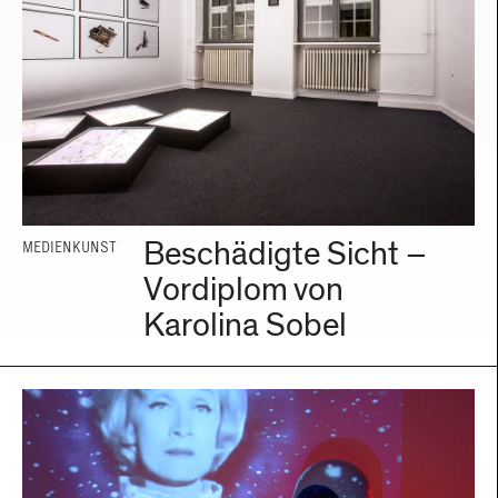
Beschädigte Sicht –
MEDIENKUNST
Vordiplom von
Karolina Sobel