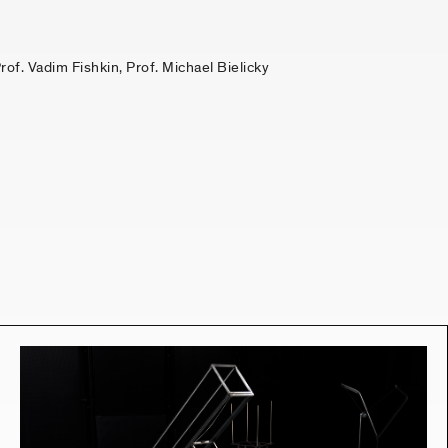
of. Vadim Fishkin, Prof. Michael Bielicky