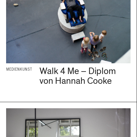
Walk 4 Me – Diplom
MEDIENKUNST
von Hannah Cooke