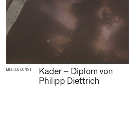
Kader – Diplom von
MEDIENKUNST
Philipp Diettrich