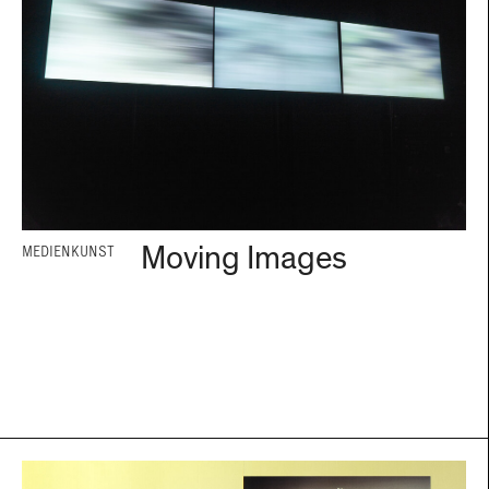
Moving Images
MEDIENKUNST