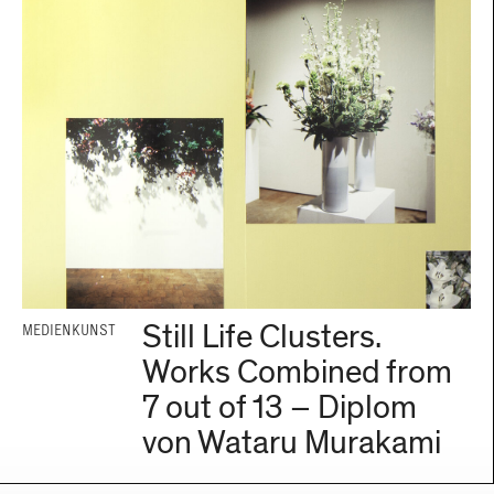
Still Life Clusters.
MEDIENKUNST
Works Combined from
7 out of 13 – Diplom
von Wataru Murakami