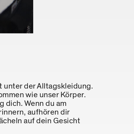
 unter der Alltagskleidung.
kommen wie unser Körper.
 dich. Wenn du am
rinnern, aufhören dir
ächeln auf dein Gesicht