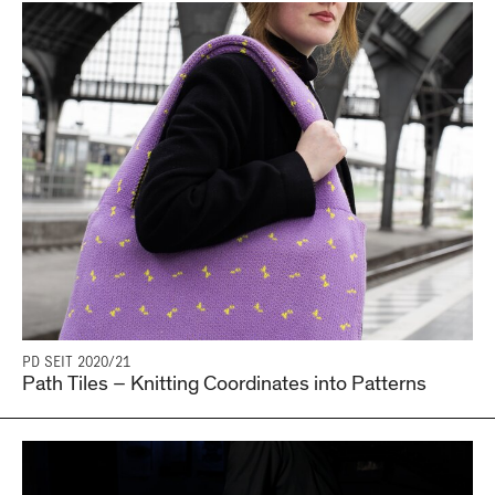
PD SEIT 2020/21
Path Tiles – Knitting Coordinates into Patterns