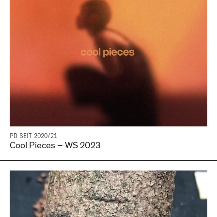
PD SEIT 2020/21
Cool Pieces – WS 2023