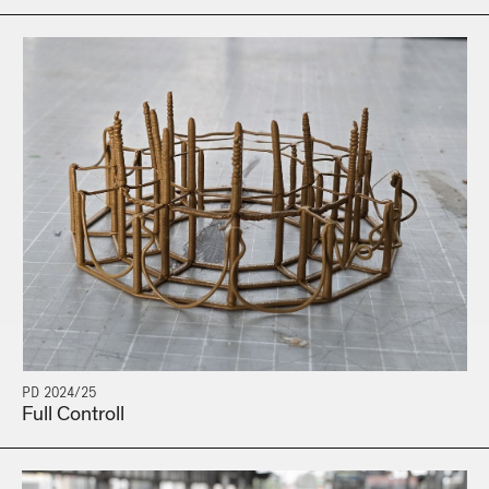
PD 2024/25
Full Controll