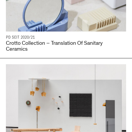
PD SEIT 2020/21
Crotto Collection – Translation Of Sanitary
Ceramics