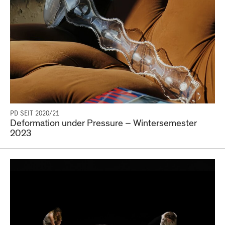
PD SEIT 2020/21
Deformation under Pressure – Wintersemester
2023