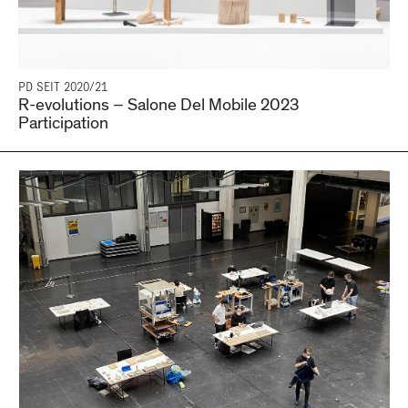
PD SEIT 2020/21
R-evolutions – Salone Del Mobile 2023
Participation