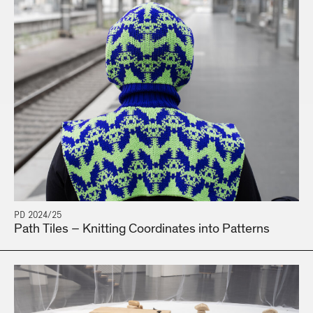
PD 2024/25
Path Tiles – Knitting Coordinates into Patterns