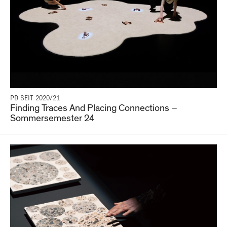
PD SEIT 2020/21
Finding Traces And Placing Connections –
Sommersemester 24