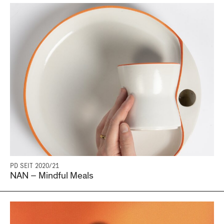
PD SEIT 2020/21
NAN – Mindful Meals