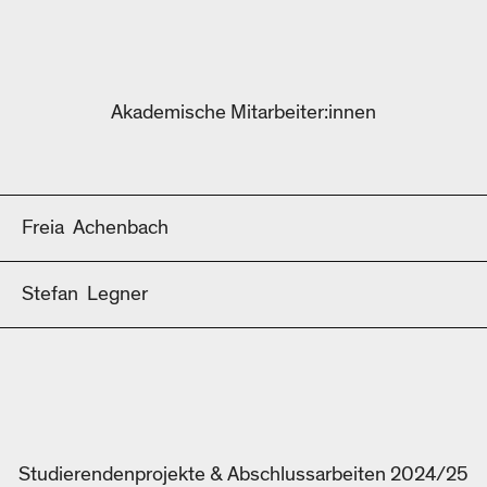
Akademische Mitarbeiter:innen
Freia
Achenbach
Stefan
Legner
Studierendenprojekte & Abschlussarbeiten 2024/25