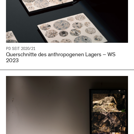
PD SEIT 2020/21
Querschnitte des anthropogenen Lagers – WS
2023