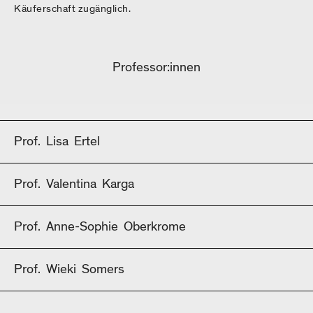
Käuferschaft zugänglich.
Professor:innen
Prof.
Lisa
Ertel
Prof.
Valentina
Karga
Prof.
Anne-Sophie
Oberkrome
Prof.
Wieki
Somers