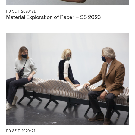
PD SEIT 2020/21
Material Exploration of Paper – SS 2023
PD SEIT 2020/21