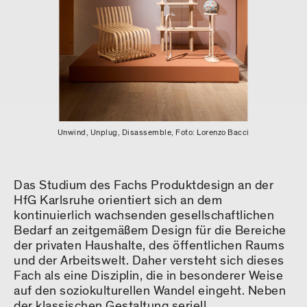
Unwind, Unplug, Disassemble, Foto: Lorenzo Bacci
Das Studium des Fachs Produktdesign an der
HfG Karlsruhe orientiert sich an dem
kontinuierlich wachsenden gesellschaftlichen
Bedarf an zeitgemäßem Design für die Bereiche
der privaten Haushalte, des öffentlichen Raums
und der Arbeitswelt. Daher versteht sich dieses
Fach als eine Disziplin, die in besonderer Weise
auf den soziokulturellen Wandel eingeht. Neben
der klassischen Gestaltung seriell