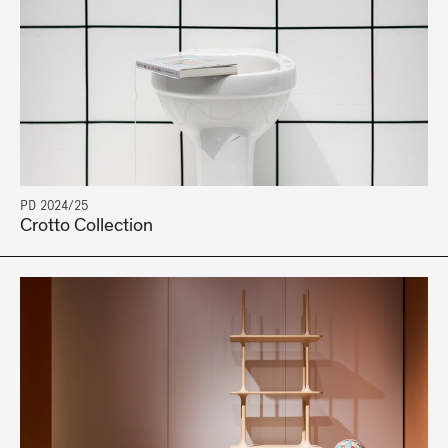
PD 2024/25
Crotto Collection