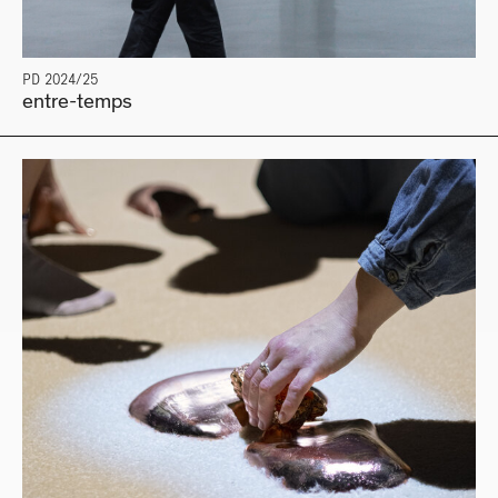
PD 2024/25
entre-temps