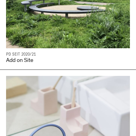
PD SEIT 2020/21
Add on Site