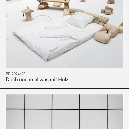
PD 2024/25
Doch nochmal was mit Holz