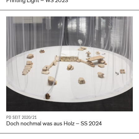
Printing Light – WS 2023
PD SEIT 2020/21
Doch nochmal was aus Holz – SS 2024