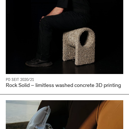
PD SEIT 2020/21
Rock Solid – limitless washed concrete 3D printing