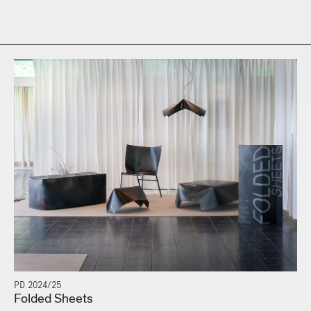
PD 2024/25
Folded Sheets