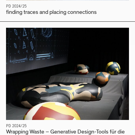
PD 2024/25
finding traces and placing connections
PD 2024/25
Wrapping Waste – Generative Design-Tools für die