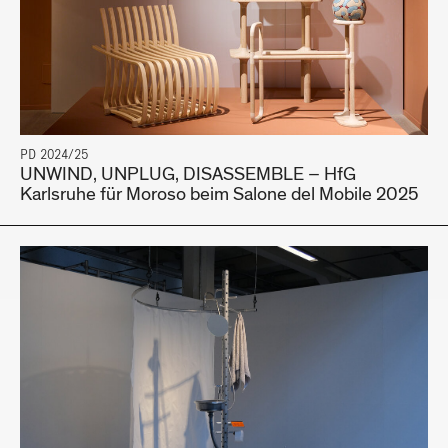
PD 2024/25
UNWIND, UNPLUG, DISASSEMBLE – HfG
Karlsruhe für Moroso beim Salone del Mobile 2025