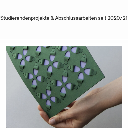
Studierendenprojekte & Abschlussarbeiten seit 2020/21