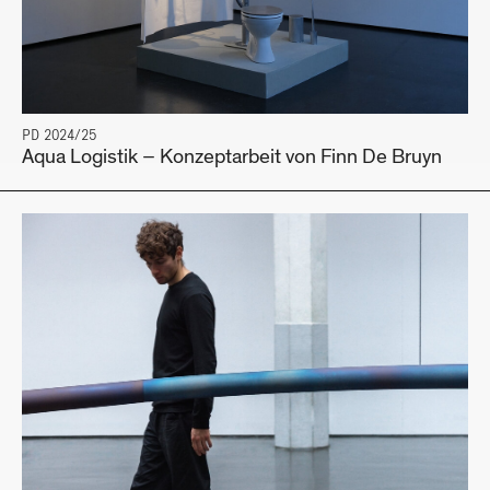
PD 2024/25
Aqua Logistik – Konzeptarbeit von Finn De Bruyn