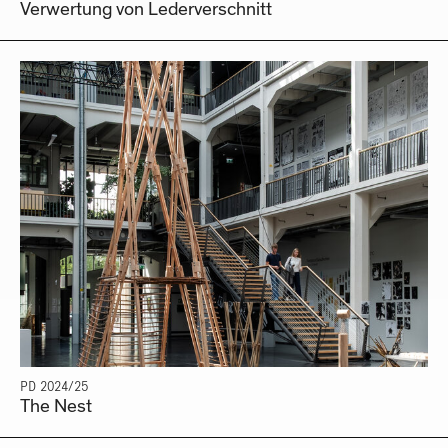
Verwertung von Lederverschnitt
PD 2024/25
The Nest