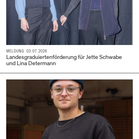
MELDUNG
03.07.2026
Landesgraduiertenförderung für Jette Schwabe
und Lina Determann