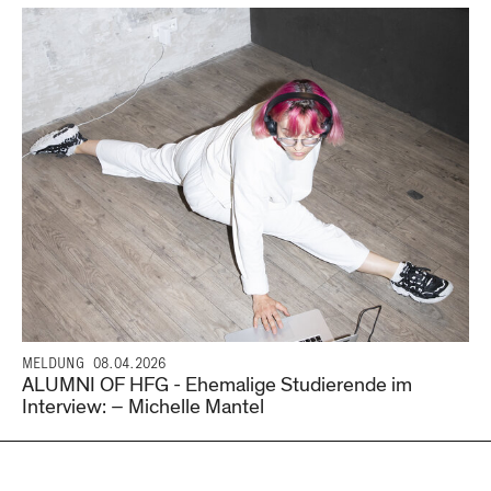
MELDUNG
08.04.2026
ALUMNI OF HFG - Ehemalige Studierende im
Interview: – Michelle Mantel