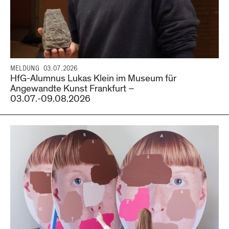
MELDUNG
03.07.2026
HfG-Alumnus Lukas Klein im Museum für
Angewandte Kunst Frankfurt –
03.07.-09.08.2026