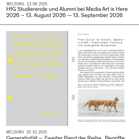
MELDUNG 13.08.2026
HfG Studierende und Alumni bei Media Art is Here
2026 – 13. August 2026 — 13. September 2026
MELDUNG
20.10.2025
Generativität – Zweiter Band der Reihe „Begriffe