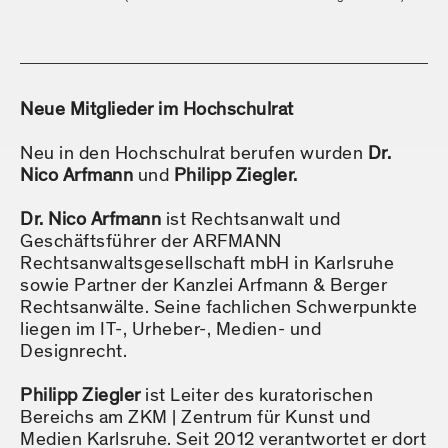
Neue Mitglieder im Hochschulrat
Neu in den Hochschulrat berufen wurden
Dr.
Nico Arfmann
und
Philipp Ziegler.
Dr. Nico Arfmann
ist Rechtsanwalt und
Geschäftsführer der ARFMANN
Rechtsanwaltsgesellschaft mbH in Karlsruhe
sowie Partner der Kanzlei Arfmann & Berger
Rechtsanwälte. Seine fachlichen Schwerpunkte
liegen im IT-, Urheber-, Medien- und
Designrecht.
Philipp Ziegler
ist Leiter des kuratorischen
Bereichs am ZKM | Zentrum für Kunst und
Medien Karlsruhe. Seit 2012 verantwortet er dort