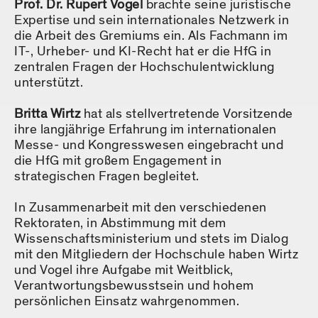
Prof. Dr. Rupert Vogel
brachte seine juristische
Expertise und sein internationales Netzwerk in
die Arbeit des Gremiums ein. Als Fachmann im
IT-, Urheber- und KI-Recht hat er die HfG in
zentralen Fragen der Hochschulentwicklung
unterstützt.
Britta Wirtz
hat als stellvertretende Vorsitzende
ihre langjährige Erfahrung im internationalen
Messe- und Kongresswesen eingebracht und
die HfG mit großem Engagement in
strategischen Fragen begleitet.
In Zusammenarbeit mit den verschiedenen
Rektoraten, in Abstimmung mit dem
Wissenschaftsministerium und stets im Dialog
mit den Mitgliedern der Hochschule haben Wirtz
und Vogel ihre Aufgabe mit Weitblick,
Verantwortungsbewusstsein und hohem
persönlichen Einsatz wahrgenommen.