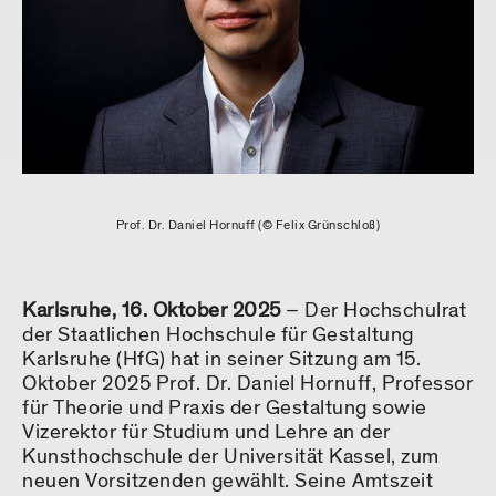
Prof. Dr. Daniel Hornuff (© Felix Grünschloß)
Karlsruhe, 16. Oktober 2025
– Der Hochschulrat
der Staatlichen Hochschule für Gestaltung
Karlsruhe (HfG) hat in seiner Sitzung am 15.
Oktober 2025 Prof. Dr. Daniel Hornuff, Professor
für Theorie und Praxis der Gestaltung sowie
Vizerektor für Studium und Lehre an der
Kunsthochschule der Universität Kassel, zum
neuen Vorsitzenden gewählt. Seine Amtszeit