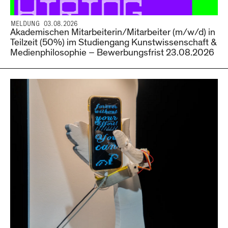
MELDUNG 03.08.2026
Akademischen Mitarbeiterin/Mitarbeiter (m/w/d) in
Teilzeit (50%) im Studiengang Kunstwissenschaft &
Medienphilosophie – Bewerbungsfrist 23.08.2026