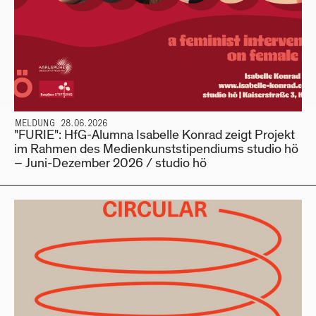
MELDUNG 28.06.2026
"FURIE": HfG-Alumna Isabelle Konrad zeigt Projekt
im Rahmen des Medienkunststipendiums studio hö
– Juni-Dezember 2026 / studio hö