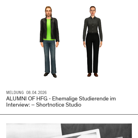
MELDUNG
08.04.2026
ALUMNI OF HFG - Ehemalige Studierende im
Interview: – Shortnotice Studio