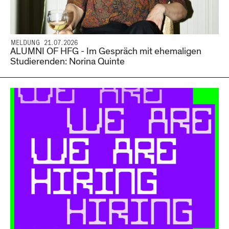
MELDUNG 21.07.2026
ALUMNI OF HFG - Im Gespräch mit ehemaligen
Studierenden: Norina Quinte