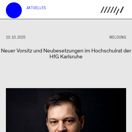
AKTUELLES
10.10.2025
MELDUNG
Neuer Vorsitz und Neubesetzungen im Hochschulrat der
HfG Karlsruhe