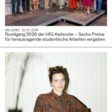
MELDUNG 20.07.2026
Rundgang 2026 der HfG Karlsruhe – Sechs Preise
für herausragende studentische Arbeiten vergeben