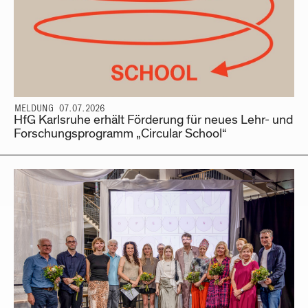
MELDUNG 07.07.2026
HfG Karlsruhe erhält Förderung für neues Lehr- und
Forschungsprogramm „Circular School“