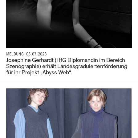
MELDUNG
03.07.2026
Josephine Gerhardt (HfG Diplomandin im Bereich
Szenographie) erhält Landesgraduiertenförderung
für ihr Projekt „Abyss Web“.