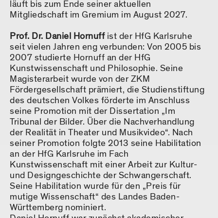
läuft bis zum Ende seiner aktuellen
Mitgliedschaft im Gremium im August 2027.
Prof. Dr. Daniel Hornuff
ist der HfG Karlsruhe
seit vielen Jahren eng verbunden: Von 2005 bis
2007 studierte Hornuff an der HfG
Kunstwissenschaft und Philosophie. Seine
Magisterarbeit wurde von der ZKM
Fördergesellschaft prämiert, die Studienstiftung
des deutschen Volkes förderte im Anschluss
seine Promotion mit der Dissertation „Im
Tribunal der Bilder. Über die Nachverhandlung
der Realität in Theater und Musikvideo“. Nach
seiner Promotion folgte 2013 seine Habilitation
an der HfG Karlsruhe im Fach
Kunstwissenschaft mit einer Arbeit zur Kultur-
und Designgeschichte der Schwangerschaft.
Seine Habilitation wurde für den „Preis für
mutige Wissenschaft“ des Landes Baden-
Württemberg nominiert.