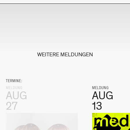
WEITERE MELDUNGEN
TERMINE:
MELDUNG
MELDUNG
AUG
AUG
27
13