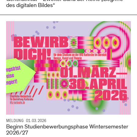
des digitalen Bildes“
MELDUNG
01.03.2026
Beginn Studienbewerbungsphase Wintersemester
2026/27