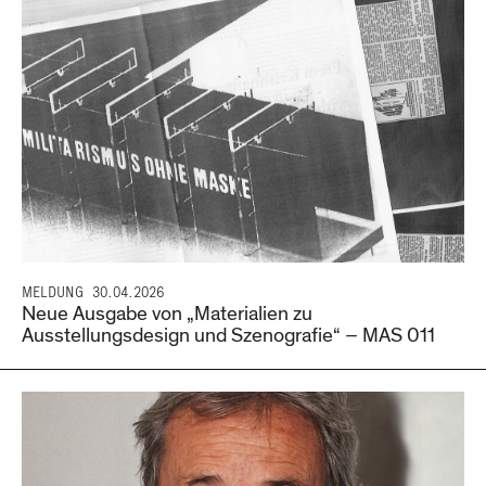
MELDUNG
30.04.2026
Neue Ausgabe von „Materialien zu
Ausstellungsdesign und Szenografie“ – MAS 011