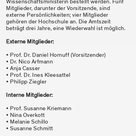
Wissenschaftsministerin bestellt werden. Fünf
Mitglieder, darunter der Vorsitzende, sind
externe Persönlichkeiten; vier Mitglieder
gehören der Hochschule an. Die Amtszeit
beträgt drei Jahre, eine Wiederwahl ist möglich.
Externe Mitglieder:
• Prof. Dr. Daniel Hornuff (Vorsitzender)
• Dr. Nico Arfmann
• Anja Casser
• Prof. Dr. Ines Kleesattel
• Philipp Ziegler
Interne Mitglieder:
• Prof. Susanne Kriemann
• Nina Overkott
• Melanie Schillo
• Susanne Schmitt