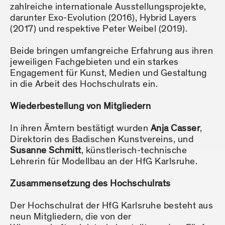
zahlreiche internationale Ausstellungsprojekte,
darunter Exo-Evolution (2016), Hybrid Layers
(2017) und respektive Peter Weibel (2019).
Beide bringen umfangreiche Erfahrung aus ihren
jeweiligen Fachgebieten und ein starkes
Engagement für Kunst, Medien und Gestaltung
in die Arbeit des Hochschulrats ein.
Wiederbestellung von Mitgliedern
In ihren Ämtern bestätigt wurden
Anja Casser
,
Direktorin des Badischen Kunstvereins, und
Susanne Schmitt
, künstlerisch-technische
Lehrerin für Modellbau an der HfG Karlsruhe.
Zusammensetzung des Hochschulrats
Der Hochschulrat der HfG Karlsruhe besteht aus
neun Mitgliedern, die von der