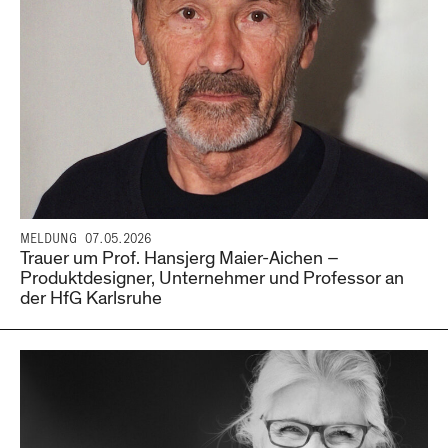
MELDUNG
07.05.2026
Trauer um Prof. Hansjerg Maier-Aichen –
Produktdesigner, Unternehmer und Professor an
der HfG Karlsruhe