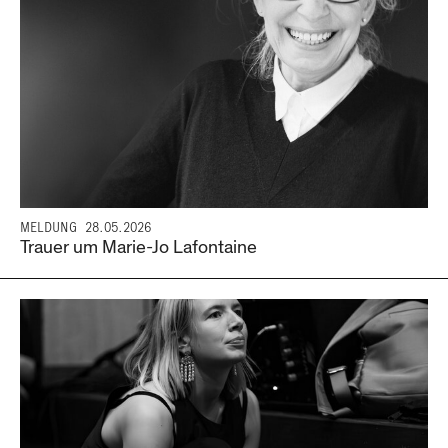
MELDUNG
28.05.2026
Trauer um Marie-Jo Lafontaine