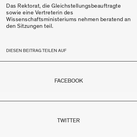
Das Rektorat, die Gleichstellungsbeauftragte
sowie eine Vertreterin des
Wissenschaftsministeriums nehmen beratend an
den Sitzungen teil.
DIESEN BEITRAG TEILEN AUF
FACEBOOK
TWITTER