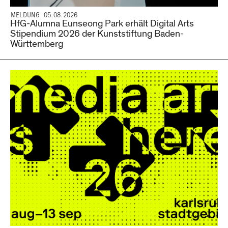
MELDUNG 05.08.2026
HfG-Alumna Eunseong Park erhält Digital Arts
Stipendium 2026 der Kunststiftung Baden-
Württemberg